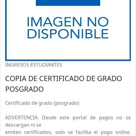
INGRESOS ESTUDIANTES
COPIA DE CERTIFICADO DE GRADO
POSGRADO
Certificado de grado (posgrado)
ADVERTENCIA: Desde este portal de pagos no se
descargan ni se
emiten certificados, solo se facilita el pago online.