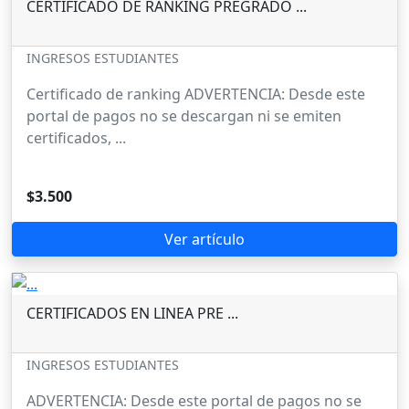
CERTIFICADO DE RANKING PREGRADO ...
INGRESOS ESTUDIANTES
Certificado de ranking ADVERTENCIA: Desde este
portal de pagos no se descargan ni se emiten
certificados, ...
$3.500
Ver artículo
CERTIFICADOS EN LINEA PRE ...
INGRESOS ESTUDIANTES
ADVERTENCIA: Desde este portal de pagos no se