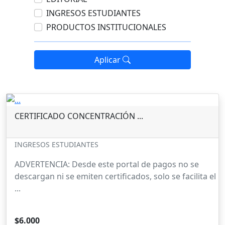
INGRESOS ESTUDIANTES
PRODUCTOS INSTITUCIONALES
Aplicar
CERTIFICADO CONCENTRACIÓN ...
INGRESOS ESTUDIANTES
ADVERTENCIA: Desde este portal de pagos no se
descargan ni se emiten certificados, solo se facilita el
...
$6.000