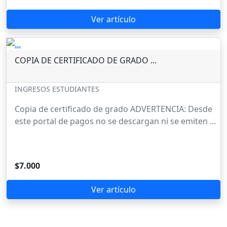
Ver artículo
COPIA DE CERTIFICADO DE GRADO ...
INGRESOS ESTUDIANTES
Copia de certificado de grado ADVERTENCIA: Desde
este portal de pagos no se descargan ni se emiten ...
$7.000
Ver artículo