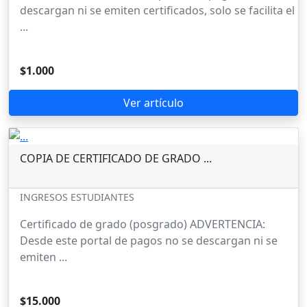
descargan ni se emiten certificados, solo se facilita el
...
$1.000
Ver artículo
COPIA DE CERTIFICADO DE GRADO ...
INGRESOS ESTUDIANTES
Certificado de grado (posgrado) ADVERTENCIA:
Desde este portal de pagos no se descargan ni se
emiten ...
$15.000