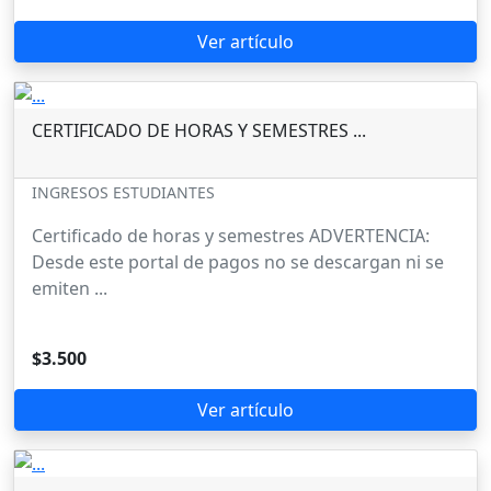
Ver artículo
CERTIFICADO DE HORAS Y SEMESTRES ...
INGRESOS ESTUDIANTES
Certificado de horas y semestres ADVERTENCIA:
Desde este portal de pagos no se descargan ni se
emiten ...
$3.500
Ver artículo