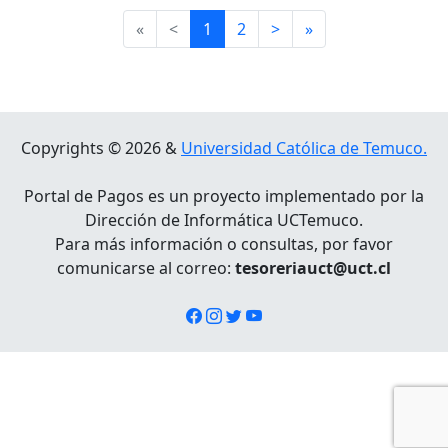
«
<
1
2
>
»
Copyrights © 2026 &
Universidad Católica de Temuco.
Portal de Pagos es un proyecto implementado por la
Dirección de Informática UCTemuco.
Para más información o consultas, por favor
comunicarse al correo:
tesoreriauct@uct.cl