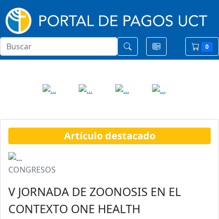
0
Artículo destacado
CONGRESOS
V JORNADA DE ZOONOSIS EN EL
CONTEXTO ONE HEALTH